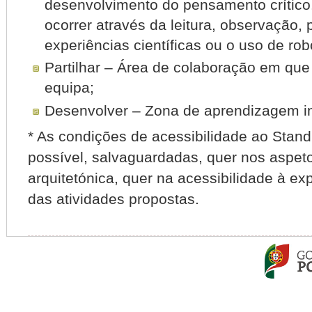
desenvolvimento do pensamento crítico
ocorrer através da leitura, observação, 
experiências científicas ou o uso de rob
Partilhar – Área de colaboração em que
equipa;
Desenvolver – Zona de aprendizagem inf
* As condições de acessibilidade ao Stand
possível, salvaguardadas, quer nos aspe
arquitetónica, quer na acessibilidade à exp
das atividades propostas.