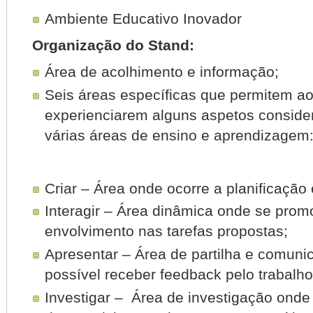
Ambiente Educativo Inovador
Organização do Stand:
Área de acolhimento e informação;
Seis áreas específicas que permitem ao
experienciarem alguns aspetos conside
várias áreas de ensino e aprendizagem
Criar – Área onde ocorre a planificaçã
Interagir – Área dinâmica onde se prom
envolvimento nas tarefas propostas;
Apresentar – Área de partilha e comun
possível receber feedback pelo trabalh
Investigar – Área de investigação onde