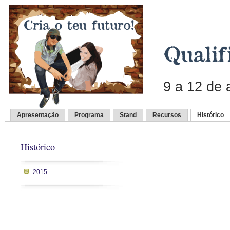
9 a 12 de
Apresentação
Programa
Stand
Recursos
Histórico
Histórico
2015